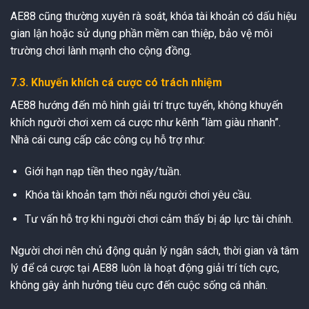
AE88 cũng thường xuyên rà soát, khóa tài khoản có dấu hiệu
gian lận hoặc sử dụng phần mềm can thiệp, bảo vệ môi
trường chơi lành mạnh cho cộng đồng.
7.3. Khuyến khích cá cược có trách nhiệm
AE88 hướng đến mô hình giải trí trực tuyến, không khuyến
khích người chơi xem cá cược như kênh “làm giàu nhanh”.
Nhà cái cung cấp các công cụ hỗ trợ như:
Giới hạn nạp tiền theo ngày/tuần.
Khóa tài khoản tạm thời nếu người chơi yêu cầu.
Tư vấn hỗ trợ khi người chơi cảm thấy bị áp lực tài chính.
Người chơi nên chủ động quản lý ngân sách, thời gian và tâm
lý để cá cược tại AE88 luôn là hoạt động giải trí tích cực,
không gây ảnh hưởng tiêu cực đến cuộc sống cá nhân.