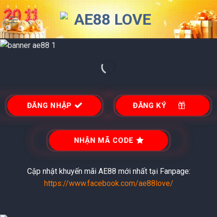
Skip
to
content
ĐĂNG NHẬP
ĐĂNG KÝ
NHẬN MÃ CODE
Cập nhật khuyến mãi AE88 mới nhất tại Fanpage:
https://www.facebook.com/ae88love/