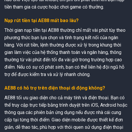
tiền tham gia cá cược hoặc chơi game có thưởng.
Nạp rút tiền tại AE88 mất bao lâu?
Thời gian nạp tiền tại AE88 thường chỉ mất vài phút tùy theo
phương thức bạn lựa chọn và tình trạng kết nối của ngân
hàng. Với rút tiền, lệnh thường được xử lý trong khung thời
gian làm việc của hệ thống thanh toán và ngân hàng, thông
thường từ vài phút đến tối đa vài giờ trong trường hợp cao
điểm. Nếu có sự cố phát sinh, bạn có thể liên hệ đội ngũ hỗ
trợ để được kiểm tra và xử lý nhanh chóng.
AE88 có hỗ trợ trên điện thoại di động không?
AE88 tối ưu giao diện cho cả máy tính và điện thoại. Bạn có
thể truy cập trực tiếp bằng trình duyệt trên iOS, Android hoặc
thông qua các phiên bản ứng dụng nếu được nhà cái cung
cấp tại từng thời điểm. Giao diện mobile được thiết kế đơn
giản, dễ thao tác, phù hợp với thói quen sử dụng điện thoại