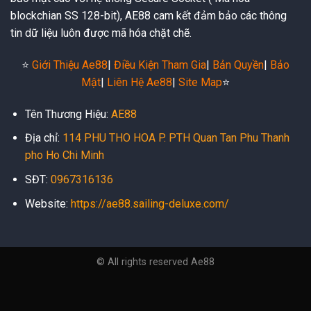
blockchian SS 128-bit), AE88 cam kết đảm bảo các thông
tin dữ liệu luôn được mã hóa chặt chẽ.
⭐️
Giới Thiệu Ae88
|
Điều Kiện Tham Gia
|
Bản Quyền
|
Bảo
Mật
|
Liên Hệ Ae88
|
Site Map
⭐️
Tên Thương Hiệu:
AE88
Địa chỉ:
114 PHU THO HOA P. PTH Quan Tan Phu Thanh
pho Ho Chi Minh
SĐT:
0967316136
Website:
https://ae88.sailing-deluxe.com/
© All rights reserved Ae88