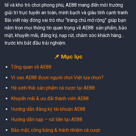
tế và kho trò chơi phong phú, AE88 mang đến môi trường
giải trí trực tuyến an toàn, minh bạch và giàu tính cạnh tranh.
Bài viết này đóng vai trò như “trang chủ mở rộng” giúp bạn
nắm trọn mọi thông tin quan trọng về AE88: sản phẩm, bảo
mật, khuyến mãi, đăng ký, nạp rút, chăm sóc khách hàng…
trước khi bắt đầu trải nghiệm.
📌 Mục lục
Tổng quan về AE88
Vì sao AE88 được người chơi Việt lựa chọn?
Hệ sinh thái sản phẩm cá cược tại AE88
Khuyến mãi & ưu đãi thành viên AE88
Hướng dẫn đăng ký tài khoản AE88
Hướng dẫn nạp – rút tiền tại AE88
Bảo mật, công bằng & trách nhiệm cá cược