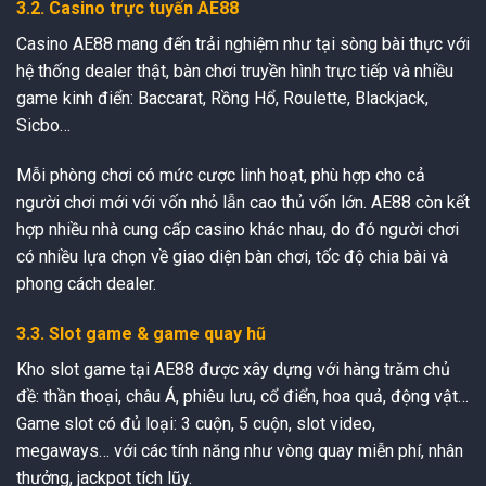
3.2. Casino trực tuyến AE88
Casino AE88 mang đến trải nghiệm như tại sòng bài thực với
hệ thống dealer thật, bàn chơi truyền hình trực tiếp và nhiều
game kinh điển: Baccarat, Rồng Hổ, Roulette, Blackjack,
Sicbo…
Mỗi phòng chơi có mức cược linh hoạt, phù hợp cho cả
người chơi mới với vốn nhỏ lẫn cao thủ vốn lớn. AE88 còn kết
hợp nhiều nhà cung cấp casino khác nhau, do đó người chơi
có nhiều lựa chọn về giao diện bàn chơi, tốc độ chia bài và
phong cách dealer.
3.3. Slot game & game quay hũ
Kho slot game tại AE88 được xây dựng với hàng trăm chủ
đề: thần thoại, châu Á, phiêu lưu, cổ điển, hoa quả, động vật…
Game slot có đủ loại: 3 cuộn, 5 cuộn, slot video,
megaways… với các tính năng như vòng quay miễn phí, nhân
thưởng, jackpot tích lũy.