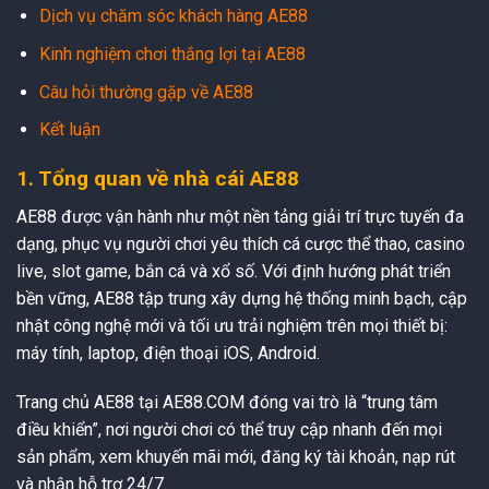
Dịch vụ chăm sóc khách hàng AE88
Kinh nghiệm chơi thắng lợi tại AE88
Câu hỏi thường gặp về AE88
Kết luận
1. Tổng quan về nhà cái AE88
AE88 được vận hành như một nền tảng giải trí trực tuyến đa
dạng, phục vụ người chơi yêu thích cá cược thể thao, casino
live, slot game, bắn cá và xổ số. Với định hướng phát triển
bền vững, AE88 tập trung xây dựng hệ thống minh bạch, cập
nhật công nghệ mới và tối ưu trải nghiệm trên mọi thiết bị:
máy tính, laptop, điện thoại iOS, Android.
Trang chủ AE88 tại AE88.COM đóng vai trò là “trung tâm
điều khiển”, nơi người chơi có thể truy cập nhanh đến mọi
sản phẩm, xem khuyến mãi mới, đăng ký tài khoản, nạp rút
và nhận hỗ trợ 24/7.