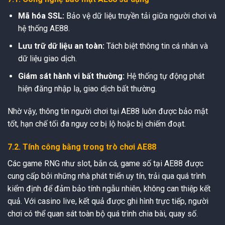
Mã hóa SSL:
Bảo vệ dữ liệu truyền tải giữa người chơi và
hệ thống AE88.
Lưu trữ dữ liệu an toàn:
Tách biệt thông tin cá nhân và
dữ liệu giao dịch.
Giám sát hành vi bất thường:
Hệ thống tự động phát
hiện đăng nhập lạ, giao dịch bất thường.
Nhờ vậy, thông tin người chơi tại AE88 luôn được bảo mật
tốt, hạn chế tối đa nguy cơ bị lộ hoặc bị chiếm đoạt.
7.2. Tính công bằng trong trò chơi AE88
Các game RNG như slot, bắn cá, game số tại AE88 được
cung cấp bởi những nhà phát triển uy tín, trải qua quá trình
kiểm định để đảm bảo tính ngẫu nhiên, không can thiệp kết
quả. Với casino live, kết quả được ghi hình trực tiếp, người
chơi có thể quan sát toàn bộ quá trình chia bài, quay số.