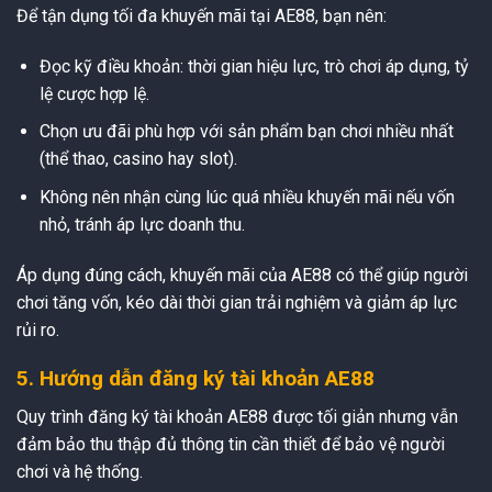
Để tận dụng tối đa khuyến mãi tại AE88, bạn nên:
Đọc kỹ điều khoản: thời gian hiệu lực, trò chơi áp dụng, tỷ
lệ cược hợp lệ.
Chọn ưu đãi phù hợp với sản phẩm bạn chơi nhiều nhất
(thể thao, casino hay slot).
Không nên nhận cùng lúc quá nhiều khuyến mãi nếu vốn
nhỏ, tránh áp lực doanh thu.
Áp dụng đúng cách, khuyến mãi của AE88 có thể giúp người
chơi tăng vốn, kéo dài thời gian trải nghiệm và giảm áp lực
rủi ro.
5. Hướng dẫn đăng ký tài khoản AE88
Quy trình đăng ký tài khoản AE88 được tối giản nhưng vẫn
đảm bảo thu thập đủ thông tin cần thiết để bảo vệ người
chơi và hệ thống.