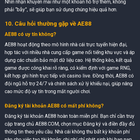
Nhìn nhận khuyến mãi như một khoản hỗ trợ thêm, không
phải “bẫy”, sẽ giúp bạn sử dụng chúng hiệu quả hơn.
10. Câu hỏi thường gặp về AE88
AE88 có uy tín không?
AE88 hoạt động theo mô hình nhà cái trực tuyến hiện đại,
hợp tác với nhiều nhà cung cấp game nổi tiếng khu vực và áp
dụng các chuẩn bảo mật dữ liệu cao. Hệ thống kèo, kết quả
game được công khai rõ ràng, có kiểm định với game RNG,
kết hợp ghi hình trực tiếp với casino live. Đồng thời, AE88 có
đội ngũ hỗ trợ 24/7 và chính sách xử lý khiếu nại, giúp nâng
cao mức độ uy tín trong mắt người chơi.
Đăng ký tài khoản AE88 có mất phí không?
Đăng ký tài khoản AE88 hoàn toàn miễn phí. Bạn chỉ cần truy
cập trang chủ AE88.COM, chọn mục Đăng ký và điền đầy đủ
thông tin theo yêu cầu. Nhà cái không thu bất kỳ khoản phí
nào cho việc tạo tài khoản; chi phí chỉ phát sinh khi bạn nạp