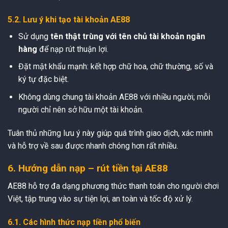
5.2. Lưu ý khi tạo tài khoản AE88
Sử dụng
tên thật trùng với tên chủ tài khoản ngân
hàng
để nạp rút thuận lợi.
Đặt mật khẩu mạnh: kết hợp chữ hoa, chữ thường, số và
ký tự đặc biệt.
Không dùng chung tài khoản AE88 với nhiều người; mỗi
người chỉ nên sở hữu một tài khoản.
Tuân thủ những lưu ý này giúp quá trình giao dịch, xác minh
và hỗ trợ về sau được nhanh chóng hơn rất nhiều.
6. Hướng dẫn nạp – rút tiền tại AE88
AE88 hỗ trợ đa dạng phương thức thanh toán cho người chơi
Việt, tập trung vào sự tiện lợi, an toàn và tốc độ xử lý.
6.1. Các hình thức nạp tiền phổ biến